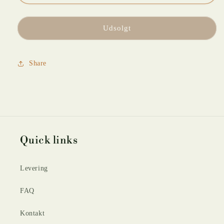
AMBER
AMBER
Udsolgt
Share
Quick links
Levering
FAQ
Kontakt