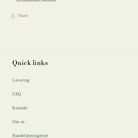
Share
Quick links
Levering
FAQ
Kontakt
Om os
Handelsbetingelser