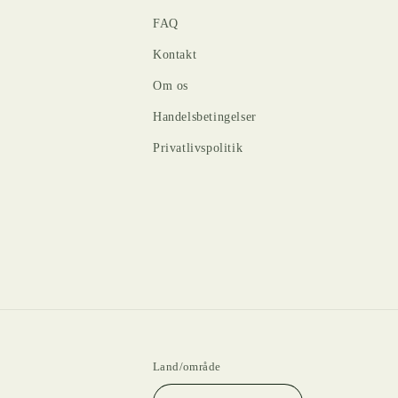
FAQ
Kontakt
Om os
Handelsbetingelser
Privatlivspolitik
Land/område