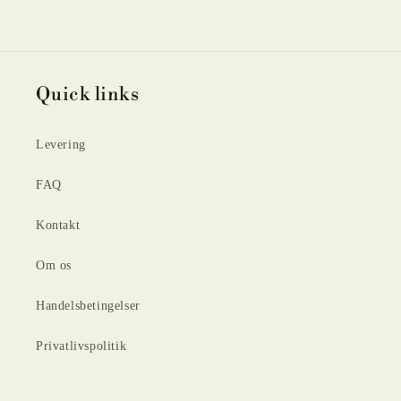
Quick links
Levering
FAQ
Kontakt
Om os
Handelsbetingelser
Privatlivspolitik